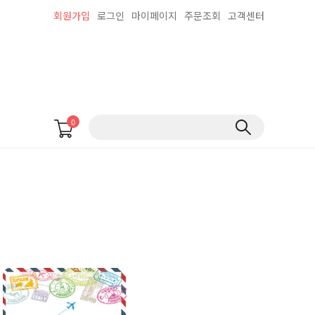
회원가입
로그인
마이페이지
주문조회
고객센터
0