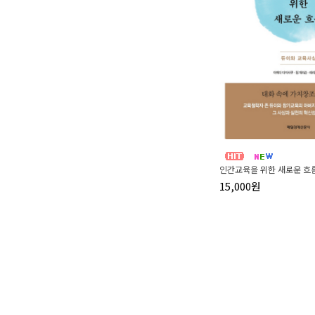
인간교육을 위한 새로운 흐
15,000원