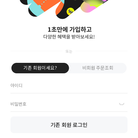
아직 회원이 아니신가요?
회원가입을 하시면 다양한 혜택을 편리하게 
회원가입
아이디 혹은 비밀번호를 잊으셨나요?
간단한 정보를 입력 후 잃어버린 정보를 찾
아이디/비
기존 회원이세요?
비회원 주문조회
기존 회원 로그인