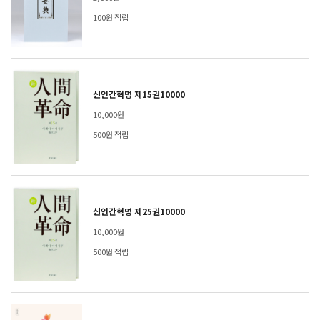
100원 적립
신인간혁명 제15권10000
10,000원
500원 적립
신인간혁명 제25권10000
10,000원
500원 적립