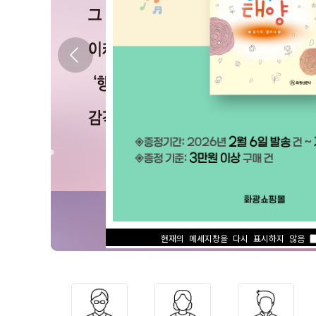
현재의 메세지창을 다시 표시하지 않음