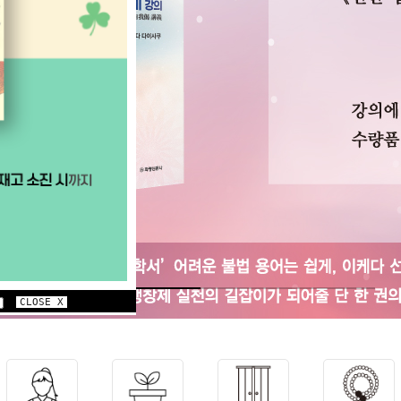
CLOSE X