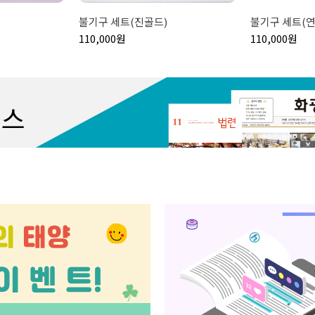
불기구 세트(진골드)
불기구 세트(연
110,000원
110,000원