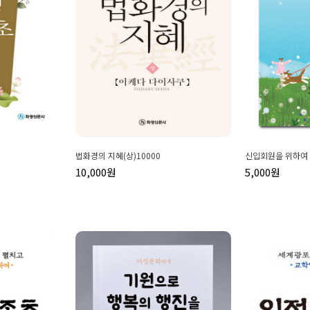
법화경의 지혜(상)10000
신입회원을 위하여 
10,000원
5,000원