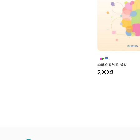
조화와 희망의 불법
5,000원