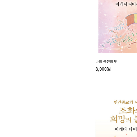
나의 공전의 벗
8,000원