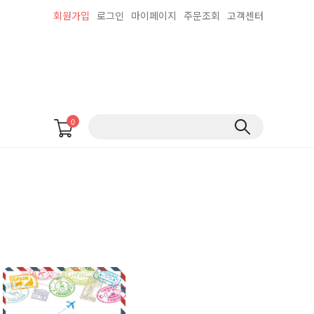
회원가입
로그인
마이페이지
주문조회
고객센터
0