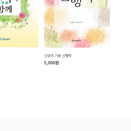
신앙의 기본 신행학
5,000원