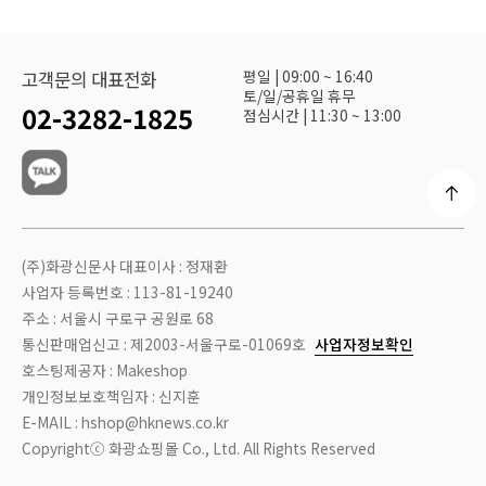
평일 | 09:00 ~ 16:40
고객문의 대표전화
토/일/공휴일 휴무
02-3282-1825
점심시간 | 11:30 ~ 13:00
(주)화광신문사 대표이사 : 정재환
사업자 등록번호 : 113-81-19240
주소 : 서울시 구로구 공원로 68
통신판매업신고 : 제2003-서울구로-01069호
사업자정보확인
호스팅제공자 : Makeshop
개인정보보호책임자 : 신지훈
E-MAIL : hshop@hknews.co.kr
Copyrightⓒ 화광쇼핑몰 Co., Ltd. All Rights Reserved