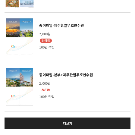
종이파일-제주한일우호연수원
2,000원
100원 적립
종이파일-본부+제주한일우호연수원
2,000원
100원 적립
더보기