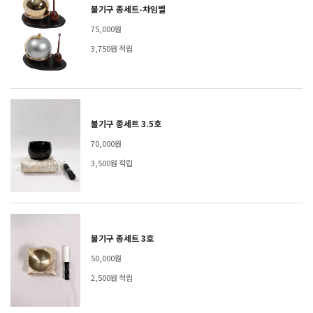
불기구 종세트-차임벨
75,000원
3,750원 적립
불기구 종세트 3.5호
70,000원
3,500원 적립
불기구 종세트 3호
50,000원
2,500원 적립