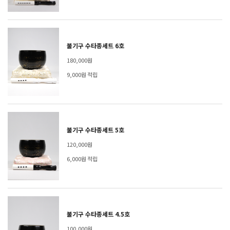
불기구 수타종세트 6호
180,000원
9,000원 적립
불기구 수타종세트 5호
120,000원
6,000원 적립
불기구 수타종세트 4.5호
100,000원