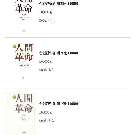
신인간혁명 제21권10000
10,000원
500원 적립
신인간혁명 제20권10000
10,000원
500원 적립
신인간혁명 제19권10000
10,000원
500원 적립