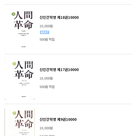
신인간혁명 제18권10000
10,000원
500원 적립
신인간혁명 제17권10000
10,000원
500원 적립
신인간혁명 제9권10000
10,000원