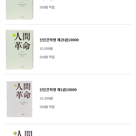
500원 적립
신인간혁명 제25권10000
10,000원
500원 적립
신인간혁명 제1권10000
10,000원
500원 적립