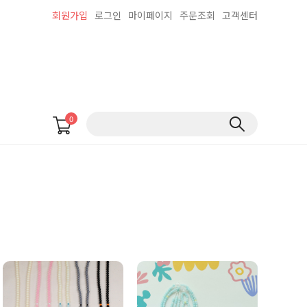
회원가입
로그인
마이페이지
주문조회
고객센터
0