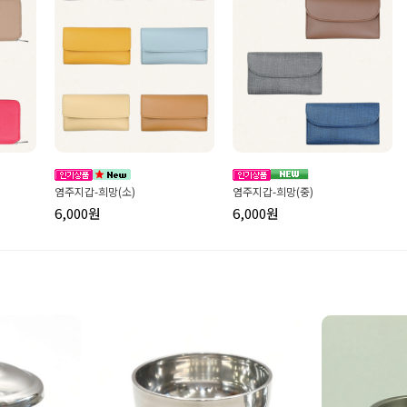
염주지갑-희망(소)
염주지갑-희망(중)
6,000원
6,000원