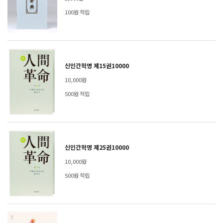
100원 적립
신인간혁명 제15권10000
10,000원
500원 적립
신인간혁명 제25권10000
10,000원
500원 적립