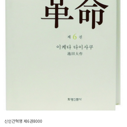
신인간혁명 제6권8000