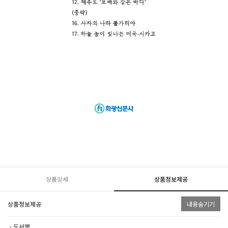
상품상세
상품정보제공
상품정보제공
내용숨기기
ㆍ도서명