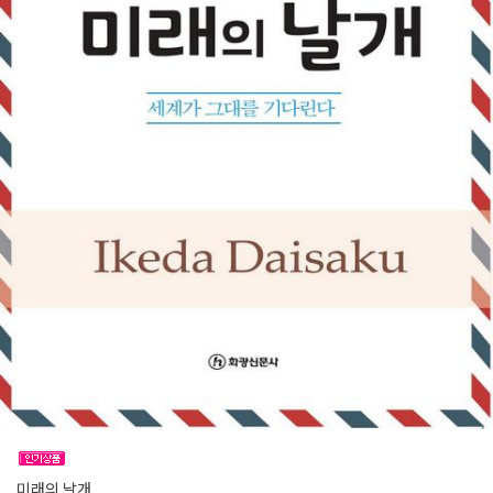
미래의 날개