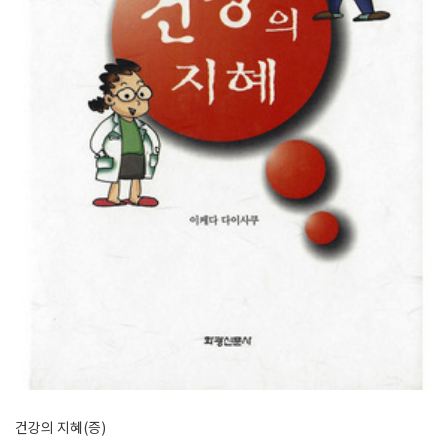
건강의 지혜(증)