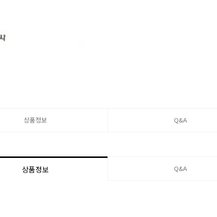
상품정보
Q&A
Q&A
상품정보