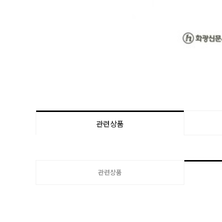
관련상품
관련상품