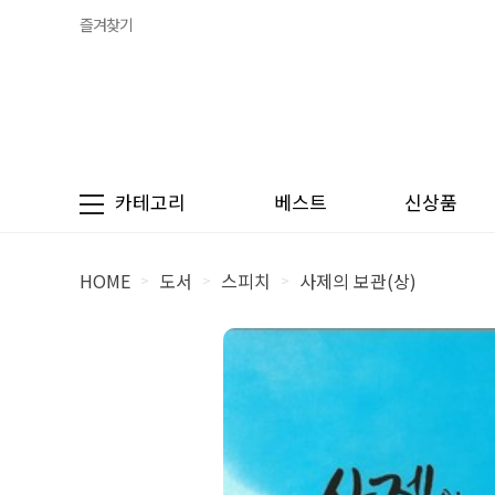
즐겨찾기
카테고리
베스트
신상품
HOME
도서
스피치
사제의 보관(상)
>
>
>