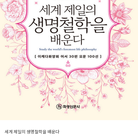
세계 제일의 생명철학을 배운다