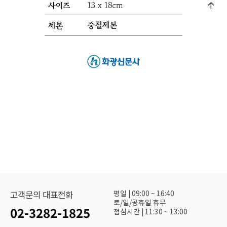
평일 | 09:00 ~ 16:40
고객문의 대표전화
토/일/공휴일 휴무
02-3282-1825
점심시간 | 11:30 ~ 13:00