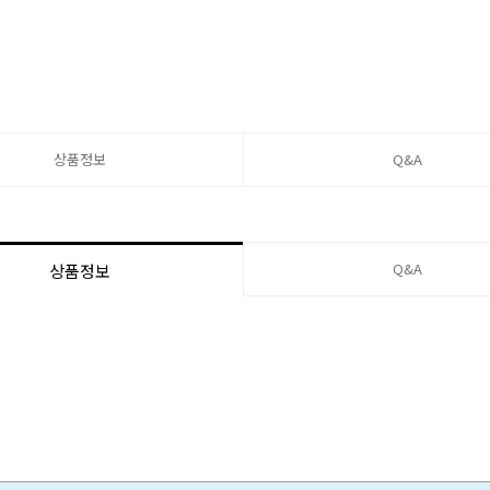
상품정보
Q&A
Q&A
상품정보