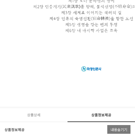
상품상세
상품정보제공
상품정보제공
내용숨기기