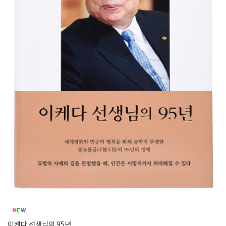
이케다 선생님의 95년