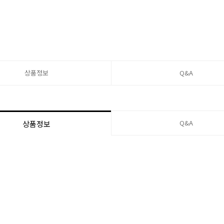
상품정보
Q&A
Q&A
상품정보