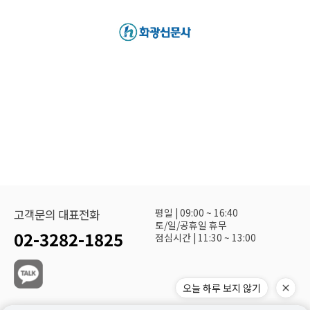
평일 | 09:00 ~ 16:40
고객문의 대표전화
토/일/공휴일 휴무
02-3282-1825
점심시간 | 11:30 ~ 13:00
오늘 하루 보지 않기