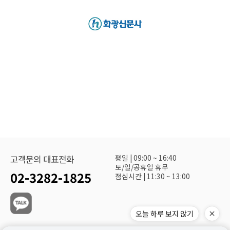
평일 | 09:00 ~ 16:40
고객문의 대표전화
토/일/공휴일 휴무
02-3282-1825
점심시간 | 11:30 ~ 13:00
오늘 하루 보지 않기