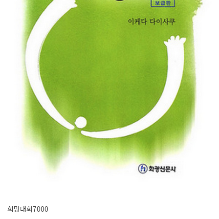
희망대화7000