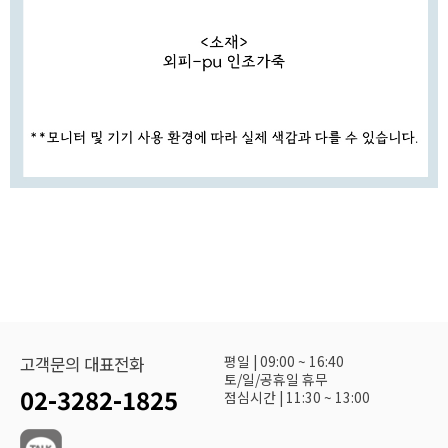
평일 | 09:00 ~ 16:40
고객문의 대표전화
토/일/공휴일 휴무
02-3282-1825
점심시간 | 11:30 ~ 13:00