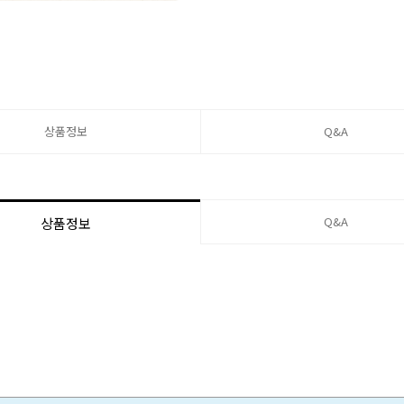
상품정보
Q&A
Q&A
상품정보