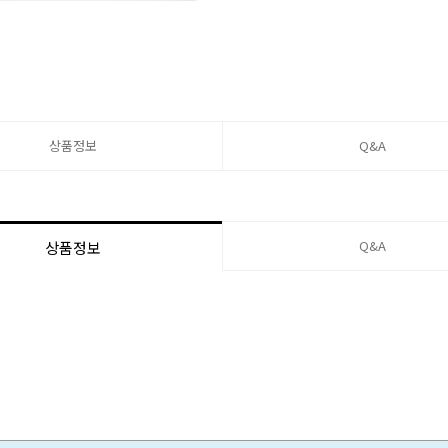
상품정보
Q&A
Q&A
상품정보