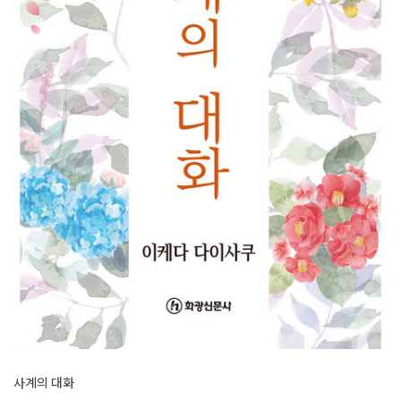
사계의 대화