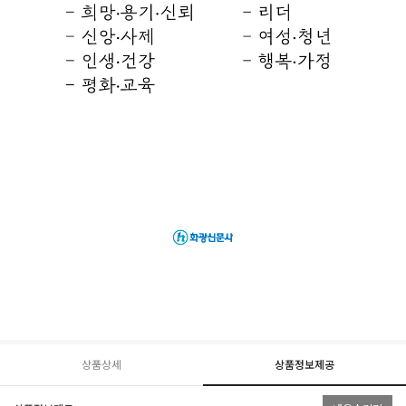
상품상세
상품정보제공