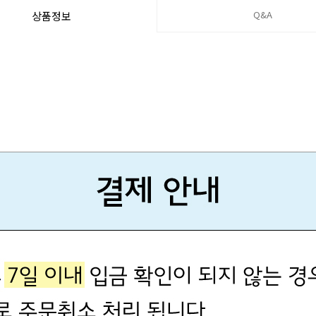
Q&A
상품정보