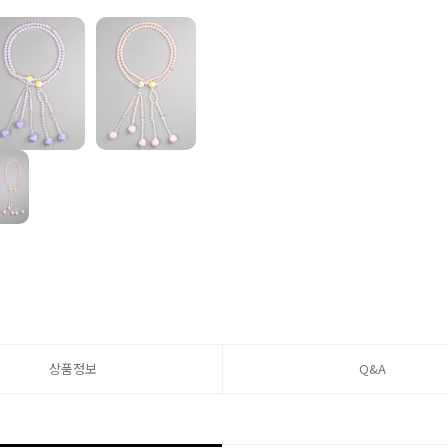
상품정보
Q&A