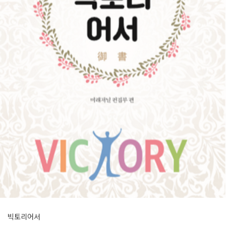
빅토리어서