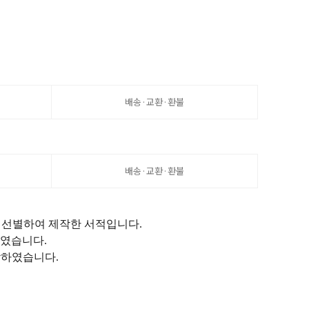
배송·교환·환불
배송·교환·환불
 선별하여 제작한 서적입니다
.
하였습니다
.
작하였습니다
.