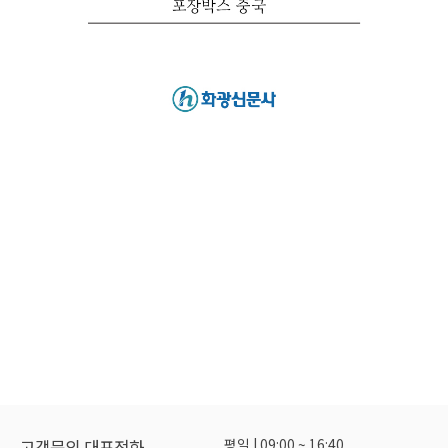
평일 | 09:00 ~ 16:40
고객문의 대표전화