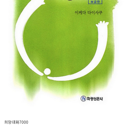
희망대화7000