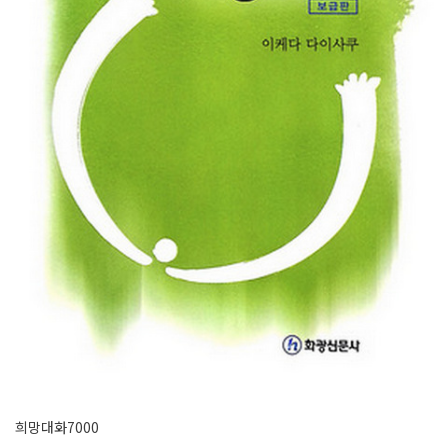
희망대화7000