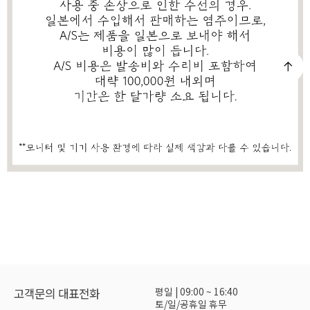
평일 | 09:00 ~ 16:40
고객문의 대표전화
토/일/공휴일 휴무