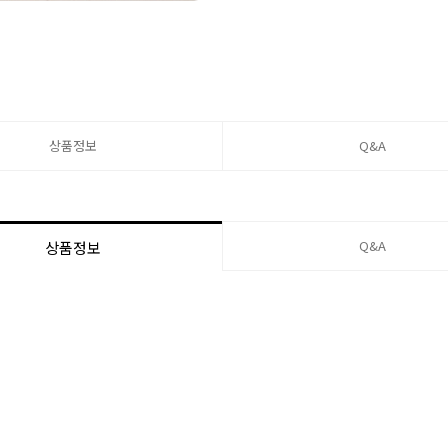
상품정보
Q&A
Q&A
상품정보