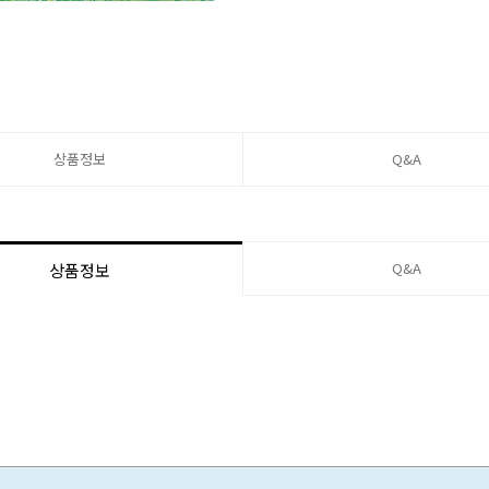
상품정보
Q&A
Q&A
상품정보