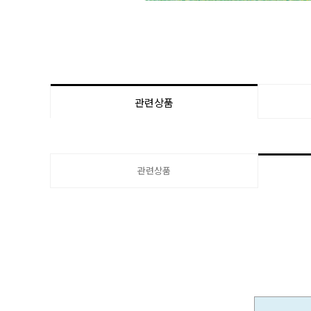
관련상품
관련상품