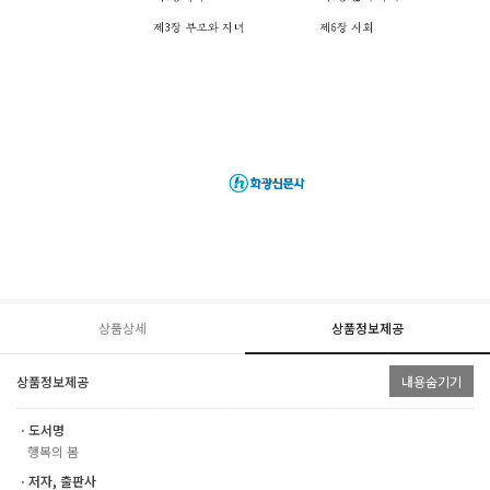
상품상세
상품정보제공
상품정보제공
내용숨기기
ㆍ도서명
행복의 봄
ㆍ저자, 출판사