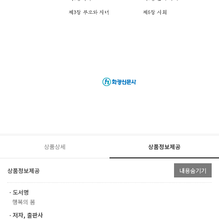
상품상세
상품정보제공
상품정보제공
내용숨기기
ㆍ도서명
행복의 봄
ㆍ저자, 출판사