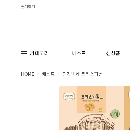
즐겨찾기
카테고리
베스트
신상품
HOME
베스트
건강백세 크리스피롤
>
>