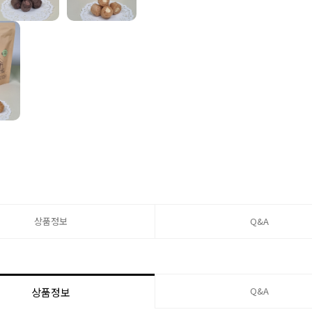
상품정보
Q&A
Q&A
상품정보