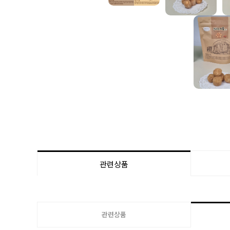
관련상품
관련상품