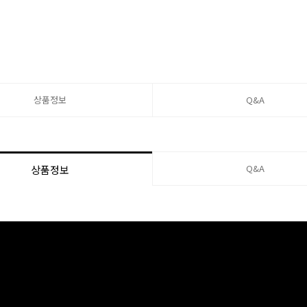
상품정보
Q&A
Q&A
상품정보